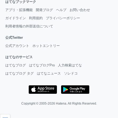
はてなブックマーク
アプリ・拡張機能
開発ブログ
ヘルプ
お問い合わせ
ガイドライン
利用規約
プライバシーポリシー
利用者情報の外部送信について
公式Twitter
公式アカウント
ホットエントリー
はてなのサービス
はてなブログ
はてなブログPro
人力検索はてな
はてなブログ タグ
はてなニュース
ソレドコ
Copyright © 2005-2026
Hatena
. All Rights Reserved.