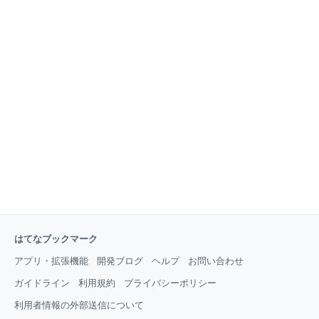
はてなブックマーク
アプリ・拡張機能
開発ブログ
ヘルプ
お問い合わせ
ガイドライン
利用規約
プライバシーポリシー
利用者情報の外部送信について