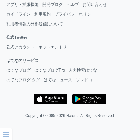
アプリ・拡張機能
開発ブログ
ヘルプ
お問い合わせ
ガイドライン
利用規約
プライバシーポリシー
利用者情報の外部送信について
公式Twitter
公式アカウント
ホットエントリー
はてなのサービス
はてなブログ
はてなブログPro
人力検索はてな
はてなブログ タグ
はてなニュース
ソレドコ
Copyright © 2005-2026
Hatena
. All Rights Reserved.