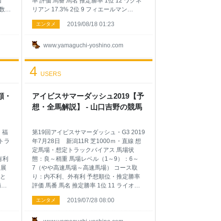
回
率 評価 馬番 馬名 推定勝率 1位 12 ワグネ
数が
リアン 17.3% 2位 9 フィエールマン
に
13.1% 3位 11 ペルシアンナイト 11.4% 4
2019/08/18 01:23
エンタメ
ンピ
位 14 クロコスミア 11.4% 5位 1 ブラスト
く運
ワンピース 9.9% 6位 10 サングレーザー
で
7.5% 7位 2 クルーガー 4.9% 8位 3 ステイ
www.yamaguchi-yoshino.com
が
フーリッシュ 4.9% 9位 8 ゴーフォザサミ
と
ット 4.3% 10位 6 ランフォザローゼス
4
れ
4.3% 11位 5 ロードヴァンドール 3.7% 12
USERS
ザー
位 13 サクラアンプルール 2.8% 13位 7 エ
ロス
イシンティンクル 2.5% 14位 4 ナイトオブ
顧・
アイビスサマーダッシュ2019【予
リ
ナイツ 2.1%
想・全馬解説】 - 山口吉野の競馬
手
に
て
 福
第19回アイビスサマーダッシュ・G3 2019
・トラ
年7月28日 新潟11R 芝1000ｍ・直線 想
定馬場・想定トラックバイアス 馬場状
有利
態：良～稍重 馬場レベル（1～9）：6～
●展
7（やや高速馬場～高速馬場） コース取
と
り：内不利、外有利 予想順位・推定勝率
満
評価 馬番 馬名 推定勝率 1位 11 ライオン
7
ボス 23.1% 2位 10 レジーナフォルテ
2019/07/28 08:00
エンタメ
直
10.0% 3位 2 ダイメイプリンセス 10.0% 4
り
位 18 アルマエルナト 7.6% 5位 9 ミキノ