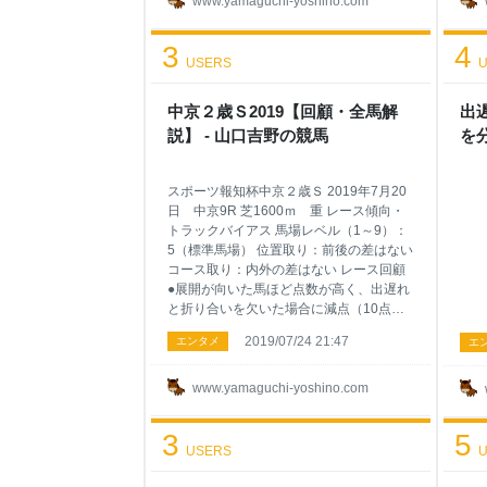
11 リライアブルエース 5.9% 8位 14 ミエ
9 
www.yamaguchi-yoshino.com
ノサクシード 5.9% 9位 3 ケイデンスコー
5.6
ル 5.9% 10位 18 トミケンキルカス 4.5%
位 
3
4
11位 8 エントシャイデン 4.5% 12位 12 フ
ヤブ
USERS
U
ローレスマジック 4.5% 13位 4 オールフ
セ 2
ォーラヴ 3.9% 14位 7 ロードクエスト
14
中京２歳Ｓ2019【回顧・全馬解
出
3.4% 15位 2
メス
説】 - 山口吉野の競馬
を
スポーツ報知杯中京２歳Ｓ 2019年7月20
日 中京9R 芝1600ｍ 重 レース傾向・
トラックバイアス 馬場レベル（1～9）：
5（標準馬場） 位置取り：前後の差はない
コース取り：内外の差はない レース回顧
●展開が向いた馬ほど点数が高く、出遅れ
と折り合いを欠いた場合に減点（10点満
点） 1着 ラインベック 牡2 7点 好位
2019/07/24 21:47
エンタメ
エ
から外でよく伸びた。良馬場の方がいい
だろう（騎手談） 2着 スズカデレヤ 牡
2 6点 やや掛かって3番手で踏ん張る。
www.yamaguchi-yoshino.com
上がりが掛かるレースが合うか。 3着 ア
サケエース 牡2 7点 好位インから馬群
3
5
を突いてなだれ込み。1600ｍよりは1400
USERS
U
ｍ向きか。 4着 フォギーショコラ 牡2
7点 殿からインを徐々に進出し、直線外