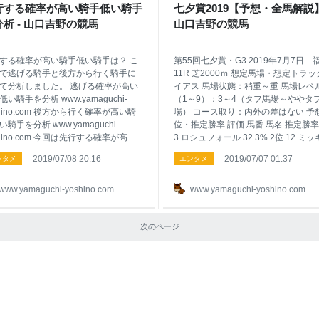
行する確率が高い騎手低い騎手
七夕賞2019【予想・全馬解説】
位 9 ロワア
分析 - 山口吉野の競馬
山口吉野の競馬
する確率が高い騎手低い騎手は？ こ
第55回七夕賞・G3 2019年7月7日 
で逃げる騎手と後方から行く騎手に
11R 芝2000ｍ 想定馬場・想定トラ
て分析しました。 逃げる確率が高い
イアス 馬場状態：稍重～重 馬場レベ
低い騎手を分析 www.yamaguchi-
（1～9）：3～4（タフ馬場～ややタ
shino.com 後方から行く確率が高い騎
場） コース取り：内外の差はない 予
い騎手を分析 www.yamaguchi-
位・推定勝率 評価 馬番 馬名 推定勝率
shino.com 今回は先行する確率が高い
3 ロシュフォール 32.3% 2位 12 ミ
低い騎手を分析してみたいと思いま
スワロー 14.0% 3位 15 クレッシェ
2019/07/08 20:16
2019/07/07 01:37
ンタメ
エンタメ
 ※逃げは含まない 集計期間：2014年
ヴ 10.6% 4位 16 クリノヤマトノオー
5日～2019年6月16日（障害は除く）
8.0% 5位 9 ロードヴァンドール 7.0%
する確率が高い騎手低い騎手は？ 逃
2 アウトライアーズ 4.0% 7位 1 エン
www.yamaguchi-yoshino.com
www.yamaguchi-yoshino.com
確率が高い騎手低い騎手を分析 後方
ア 4.0% 8位 8 タニノフランケル 3.5%
行く確率が高い騎手低い騎手を分析
4 ソールインパクト 3.0% 10位 5 ス
による成績の違いは？ リーディング
次のページ
グタイタン 2.6% 11位 14 ブラック
40位以内の騎手 先行率ランキング 減
ル 2.3% 12位 7 カフェブリッツ 2.0% 
手は先行率が高いのか？ まとめ 脚質
位 13 ウインテンダネス 2.0% 14位 10
る成績の違いは？ 全騎手を対象に脚
ルキャニオン 1
の成績を調べてみました。 脚質 件数
 複勝率 単回率 複回率 脚質割合 逃げ
084