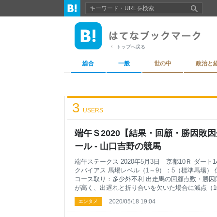
トップへ戻る
総合
一般
世の中
政治と
3
USERS
端午Ｓ2020【結果・回顧・勝因敗
ール - 山口吉野の競馬
端午ステークス 2020年5月3日 京都10Ｒ ダート
クバイアス 馬場レベル（1～9）：5（標準馬場）
コース取り：多少外不利 出走馬の回顧点数・勝因
が高く、出遅れと折り合いを欠いた場合に減点（1
ール 牡3 56 6点 藤岡康太 3番人気 1馬身
2020/05/18 19:04
エンタメ
があったがよく伸びた。2戦連続展開が向いてお
掛かったりごちゃつく状況になると良くないだろう