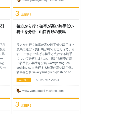
、
ドラマー 7.6% 6位 3 カッパツハッチ 7.6%
www.yamaguchi-yoshino.com
う
7位 16 オールポッシブル 6.6% 8位 5 アン
 マ
フィトリテ 5.7% 9位 4 ビップライブリー
3
均ペ
5.7% 10位 7 カイザーメランジェ 3.3% 11
USERS
ち
位 6 ナインテイルズ 2.5% 12位 12 ライン
く
スピリット 2.5% 13位 17 フェルトベルク
説】
後方から行く確率が高い騎手低い
スク
2.5% 14位 8 レッ
騎手を分析 - 山口吉野の競馬
生
ヘノ
た単
年7月
後方から行く確率が高い騎手低い騎手は？
・想定
競馬は逃げ・先行馬が有利と言われていま
 馬
す。 これまで逃げる騎手と先行する騎手
コー
について分析しました。 逃げる確率が高
推定
い騎手低い騎手を分析 www.yamaguchi-
プリモ
yoshino.com 先行する確率が高い騎手低い
騎手を分析 www.yamaguchi-yoshino.com
4位
後方から行く馬は不利なのでしょうか。
2019/07/15 20:04
エンタメ
カテド
今回は後方から行く確率が高い騎手低い騎
グ
手を分析してみたいと思います。 集計期
1 ロ
間：2014年1月5日～2019年6月16日（障
www.yamaguchi-yoshino.com
ンラ
害は除く） 後方から行く確率が高い騎手
低い騎手は？ 逃げる確率が高い騎手低い
3
12位
騎手を分析 先行する確率が高い騎手低い
USERS
ェネト
騎手を分析 脚質による成績の違いは？ リ
 15
ーディング上位40位以内の騎手 後方率ラ