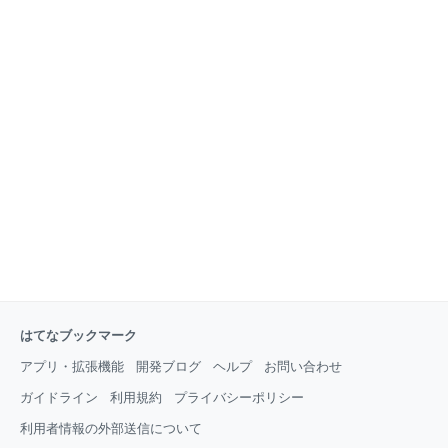
はてなブックマーク
アプリ・拡張機能
開発ブログ
ヘルプ
お問い合わせ
ガイドライン
利用規約
プライバシーポリシー
利用者情報の外部送信について