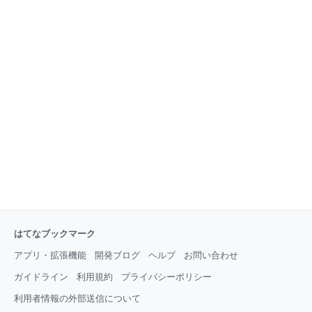
はてなブックマーク
アプリ・拡張機能
開発ブログ
ヘルプ
お問い合わせ
ガイドライン
利用規約
プライバシーポリシー
利用者情報の外部送信について