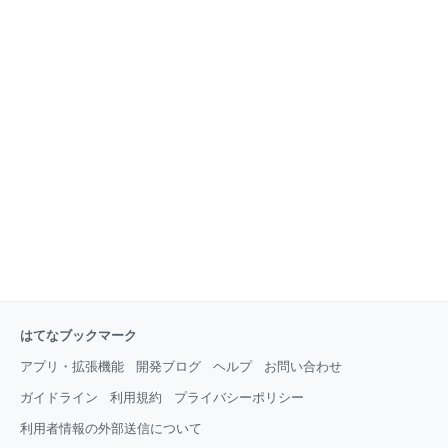
はてなブックマーク
アプリ・拡張機能
開発ブログ
ヘルプ
お問い合わせ
ガイドライン
利用規約
プライバシーポリシー
利用者情報の外部送信について