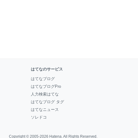
はてなのサービス
はてなブログ
はてなブログPro
人力検索はてな
はてなブログ タグ
はてなニュース
ソレドコ
Copyright © 2005-2026
Hatena
. All Rights Reserved.