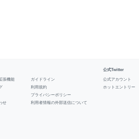
公式Twitter
拡張機能
ガイドライン
公式アカウント
グ
利用規約
ホットエントリー
プライバシーポリシー
わせ
利用者情報の外部送信について