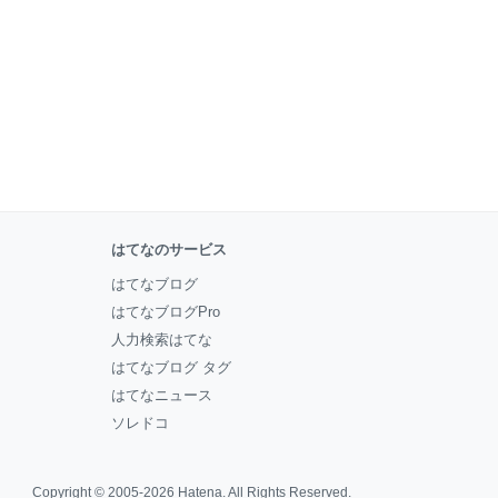
はてなのサービス
はてなブログ
はてなブログPro
人力検索はてな
はてなブログ タグ
はてなニュース
ソレドコ
Copyright © 2005-2026
Hatena
. All Rights Reserved.