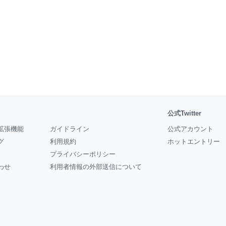
公式Twitter
拡張機能
ガイドライン
公式アカウント
グ
利用規約
ホットエントリー
プライバシーポリシー
わせ
利用者情報の外部送信について