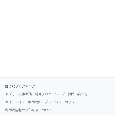
はてなブックマーク
アプリ・拡張機能
開発ブログ
ヘルプ
お問い合わせ
ガイドライン
利用規約
プライバシーポリシー
利用者情報の外部送信について