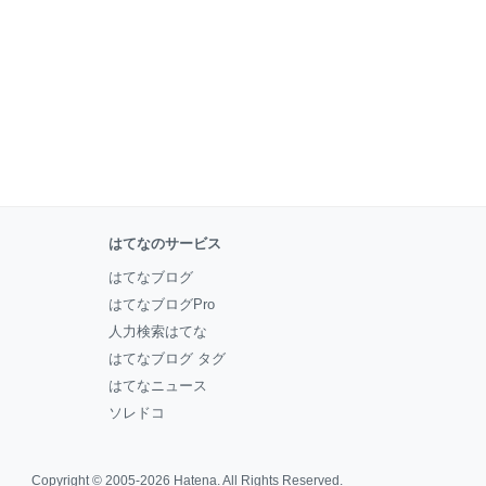
はてなのサービス
はてなブログ
はてなブログPro
人力検索はてな
はてなブログ タグ
はてなニュース
ソレドコ
Copyright © 2005-2026
Hatena
. All Rights Reserved.