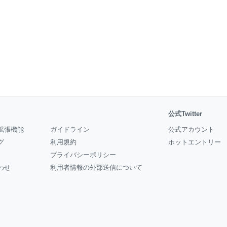
公式Twitter
拡張機能
ガイドライン
公式アカウント
グ
利用規約
ホットエントリー
プライバシーポリシー
わせ
利用者情報の外部送信について