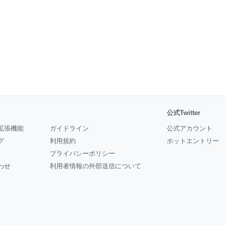
公式Twitter
拡張機能
ガイドライン
公式アカウント
グ
利用規約
ホットエントリー
プライバシーポリシー
わせ
利用者情報の外部送信について