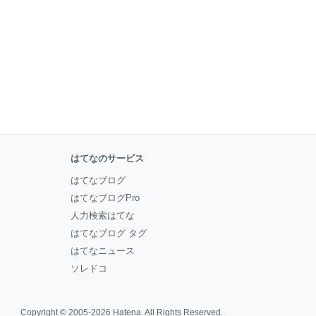
はてなのサービス
はてなブログ
はてなブログPro
人力検索はてな
はてなブログ タグ
はてなニュース
ソレドコ
Copyright © 2005-2026
Hatena
. All Rights Reserved.