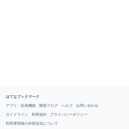
はてなブックマーク
アプリ・拡張機能
開発ブログ
ヘルプ
お問い合わせ
ガイドライン
利用規約
プライバシーポリシー
利用者情報の外部送信について