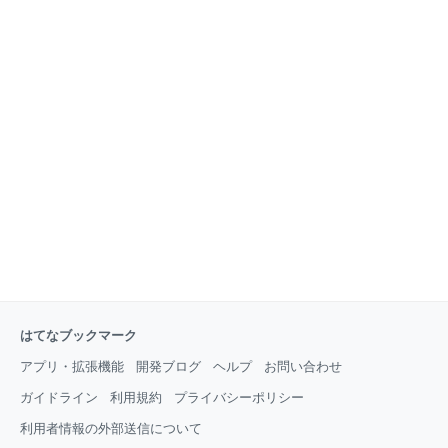
はてなブックマーク
アプリ・拡張機能
開発ブログ
ヘルプ
お問い合わせ
ガイドライン
利用規約
プライバシーポリシー
利用者情報の外部送信について