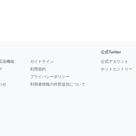
公式Twitter
拡張機能
ガイドライン
公式アカウント
グ
利用規約
ホットエントリー
プライバシーポリシー
わせ
利用者情報の外部送信について