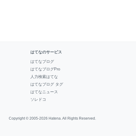
はてなのサービス
はてなブログ
はてなブログPro
人力検索はてな
はてなブログ タグ
はてなニュース
ソレドコ
Copyright © 2005-2026
Hatena
. All Rights Reserved.