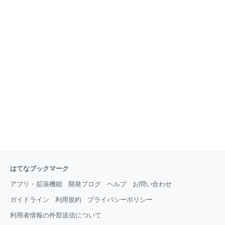
はてなブックマーク
アプリ・拡張機能
開発ブログ
ヘルプ
お問い合わせ
ガイドライン
利用規約
プライバシーポリシー
利用者情報の外部送信について