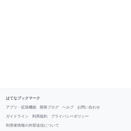
はてなブックマーク
アプリ・拡張機能
開発ブログ
ヘルプ
お問い合わせ
ガイドライン
利用規約
プライバシーポリシー
利用者情報の外部送信について