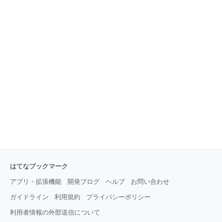
はてなブックマーク
アプリ・拡張機能
開発ブログ
ヘルプ
お問い合わせ
ガイドライン
利用規約
プライバシーポリシー
利用者情報の外部送信について