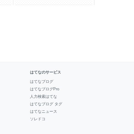
はてなのサービス
はてなブログ
はてなブログPro
人力検索はてな
はてなブログ タグ
はてなニュース
ソレドコ