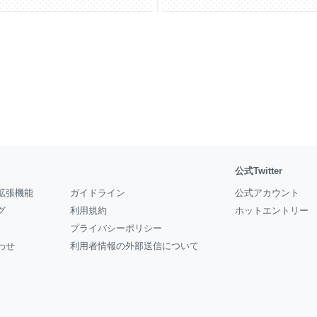
公式Twitter
拡張機能
ガイドライン
公式アカウント
グ
利用規約
ホットエントリー
プライバシーポリシー
わせ
利用者情報の外部送信について