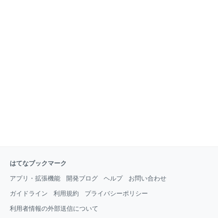
はてなブックマーク
アプリ・拡張機能
開発ブログ
ヘルプ
お問い合わせ
ガイドライン
利用規約
プライバシーポリシー
利用者情報の外部送信について