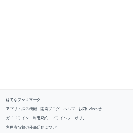
はてなブックマーク
アプリ・拡張機能
開発ブログ
ヘルプ
お問い合わせ
ガイドライン
利用規約
プライバシーポリシー
利用者情報の外部送信について