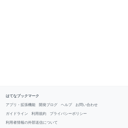
はてなブックマーク
アプリ・拡張機能
開発ブログ
ヘルプ
お問い合わせ
ガイドライン
利用規約
プライバシーポリシー
利用者情報の外部送信について