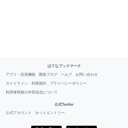
はてなブックマーク
アプリ・拡張機能
開発ブログ
ヘルプ
お問い合わせ
ガイドライン
利用規約
プライバシーポリシー
利用者情報の外部送信について
公式Twitter
公式アカウント
ホットエントリー