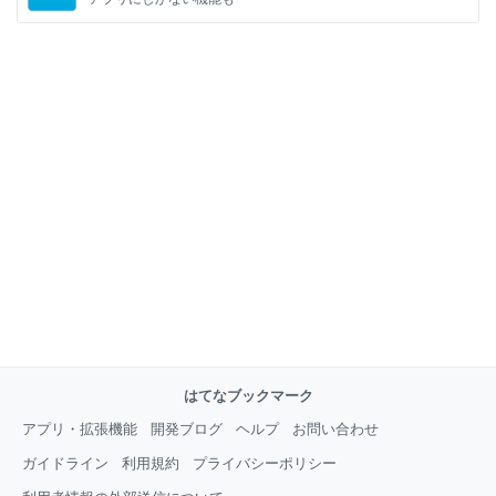
はてなブックマーク
アプリ・拡張機能
開発ブログ
ヘルプ
お問い合わせ
ガイドライン
利用規約
プライバシーポリシー