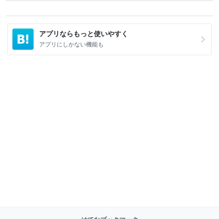
アプリならもっと使いやすく
アプリにしかない機能も