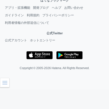
はてなブックマーク
アプリ・拡張機能
開発ブログ
ヘルプ
お問い合わせ
ガイドライン
利用規約
プライバシーポリシー
利用者情報の外部送信について
公式Twitter
公式アカウント
ホットエントリー
Copyright © 2005-2026
Hatena
. All Rights Reserved.