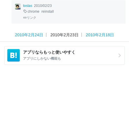
tostas
2010/02/23
chrome
reinstall
リンク
2010年2月24日
2010年2月23日
2010年2月18日
アプリならもっと使いやすく
アプリにしかない機能も