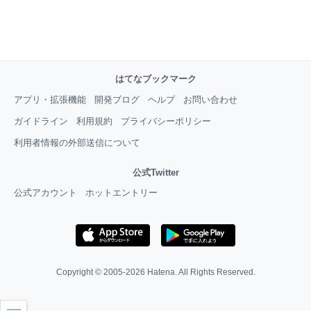
はてなブックマーク
アプリ・拡張機能
開発ブログ
ヘルプ
お問い合わせ
ガイドライン
利用規約
プライバシーポリシー
利用者情報の外部送信について
公式Twitter
公式アカウント
ホットエントリー
Copyright © 2005-2026
Hatena
. All Rights Reserved.