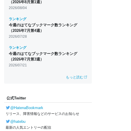
（2026年8月第1週）
2026/08/04
ランキング
今週のはてなブックマーク数ランキング
（2026年7月第4週）
2026/07/28
ランキング
今週のはてなブックマーク数ランキング
（2026年7月第3週）
2026/07/21
もっと読む
公式Twitter
@HatenaBookmark
リリース、障害情報などのサービスのお知らせ
@hatebu
最新の人気エントリーの配信