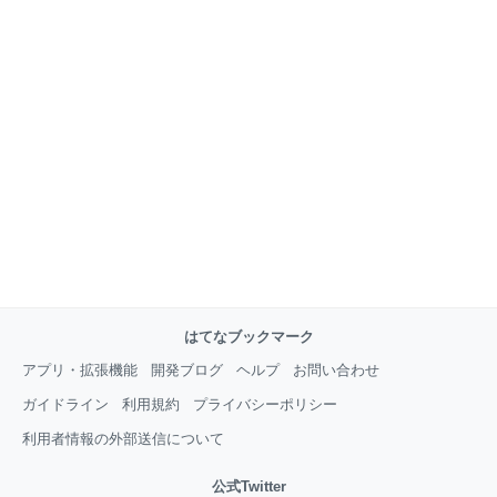
はてなブックマーク
アプリ・拡張機能
開発ブログ
ヘルプ
お問い合わせ
ガイドライン
利用規約
プライバシーポリシー
利用者情報の外部送信について
公式Twitter