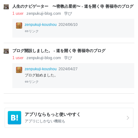
人生のナビゲーター 〜密教占星術〜 - 道を開く寺 善福寺のブログ
1 user
zenpukuji-blog.com
学び
zenpukuji-koushou
2024/06/10
リンク
ブログ開設しました。 - 道を開く寺 善福寺のブログ
1 user
zenpukuji-blog.com
学び
zenpukuji-koushou
2024/04/27
ブログ始めました。
リンク
アプリならもっと使いやすく
アプリにしかない機能も