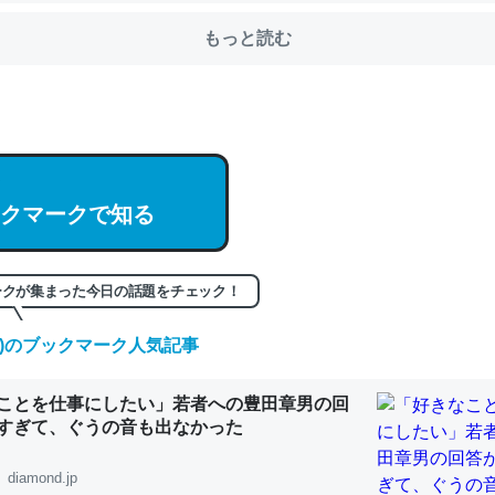
もっと読む
クマークで知る
ークが集まった今日の話題をチェック！
(土)のブックマーク人気記事
ことを仕事にしたい」若者への豊田章男の回
すぎて、ぐうの音も出なかった
diamond.jp