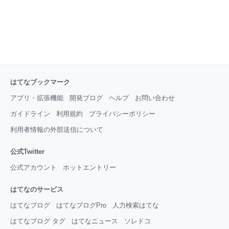
はてなブックマーク
アプリ・拡張機能
開発ブログ
ヘルプ
お問い合わせ
ガイドライン
利用規約
プライバシーポリシー
利用者情報の外部送信について
公式Twitter
公式アカウント
ホットエントリー
はてなのサービス
はてなブログ
はてなブログPro
人力検索はてな
はてなブログ タグ
はてなニュース
ソレドコ