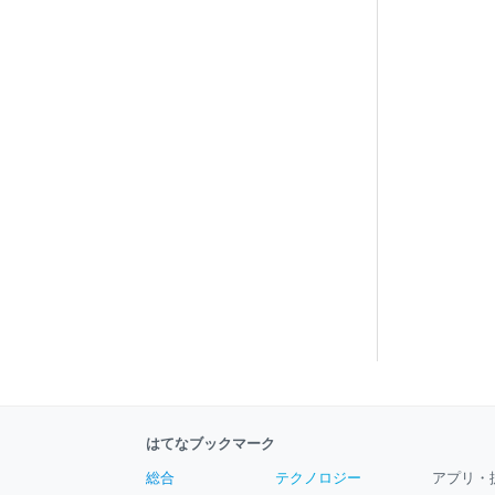
はてなブックマーク
総合
テクノロジー
アプリ・