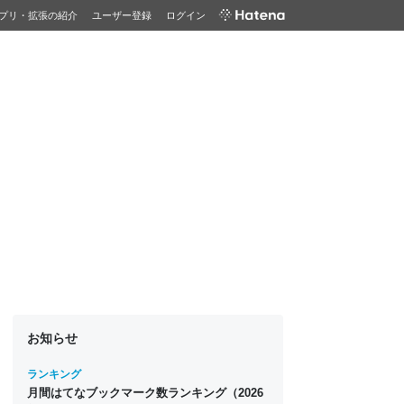
プリ・拡張の紹介
ユーザー登録
ログイン
お知らせ
ランキング
月間はてなブックマーク数ランキング（2026