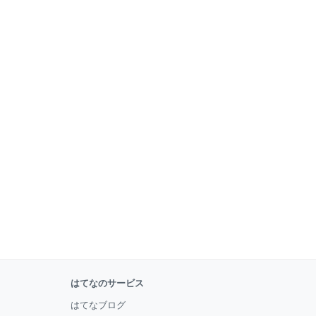
はてなのサービス
はてなブログ