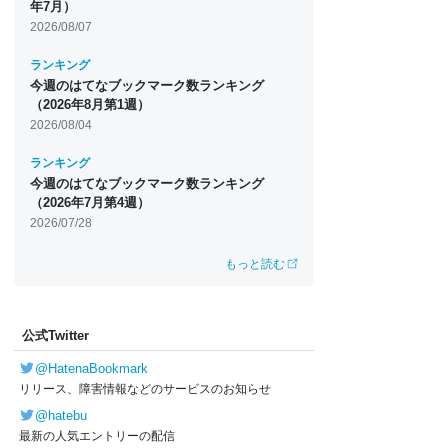
年7月）
2026/08/07
ランキング
今週のはてなブックマーク数ランキング
（2026年8月第1週）
2026/08/04
ランキング
今週のはてなブックマーク数ランキング
（2026年7月第4週）
2026/07/28
もっと読む
公式Twitter
@HatenaBookmark
リリース、障害情報などのサービスのお知らせ
@hatebu
最新の人気エントリーの配信