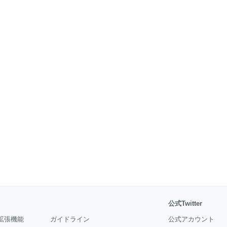
公式Twitter
拡張機能
ガイドライン
公式アカウント