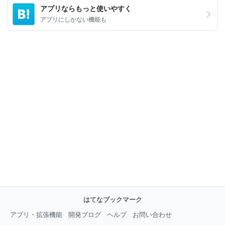
アプリならもっと使いやすく
アプリにしかない機能も
はてなブックマーク
アプリ・拡張機能
開発ブログ
ヘルプ
お問い合わせ