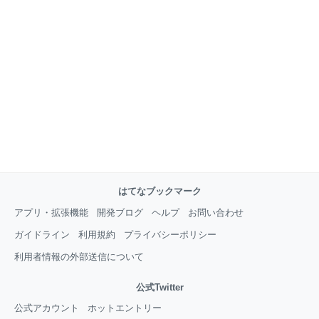
はてなブックマーク
アプリ・拡張機能
開発ブログ
ヘルプ
お問い合わせ
ガイドライン
利用規約
プライバシーポリシー
利用者情報の外部送信について
公式Twitter
公式アカウント
ホットエントリー