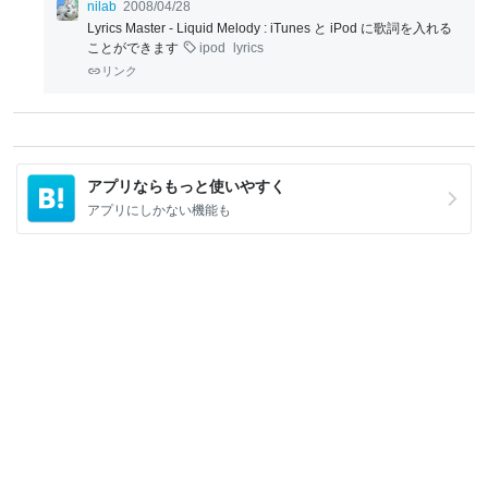
nilab
2008/04/28
Lyrics Master - Liquid Melody : iTunes と iPod に歌詞を入れる
ことができます
ipod
lyrics
リンク
アプリならもっと使いやすく
アプリにしかない機能も