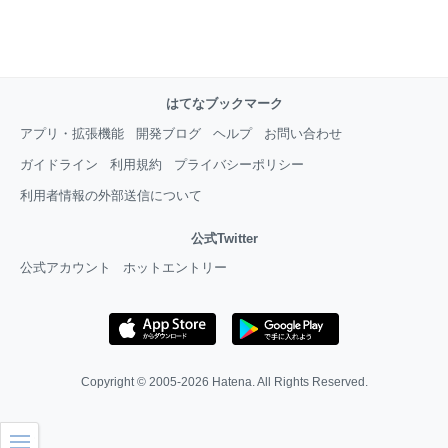
はてなブックマーク
アプリ・拡張機能
開発ブログ
ヘルプ
お問い合わせ
ガイドライン
利用規約
プライバシーポリシー
利用者情報の外部送信について
公式Twitter
公式アカウント
ホットエントリー
Copyright © 2005-2026
Hatena
. All Rights Reserved.