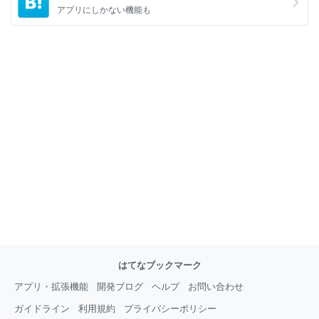
アプリにしかない機能も
はてなブックマーク
アプリ・拡張機能
開発ブログ
ヘルプ
お問い合わせ
ガイドライン
利用規約
プライバシーポリシー