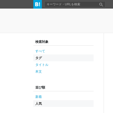
検索対象
すべて
タグ
タイトル
本文
並び順
新着
人気