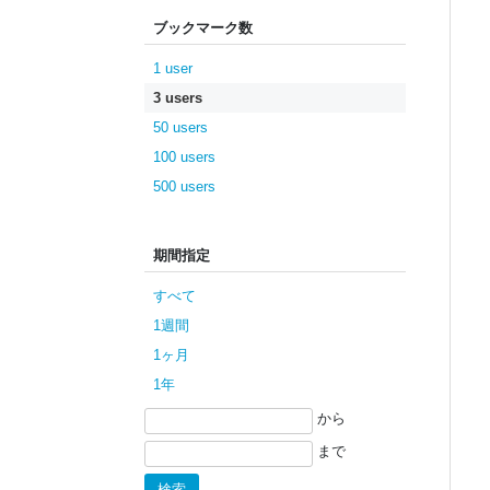
ブックマーク数
1 user
3 users
50 users
100 users
500 users
期間指定
すべて
1週間
1ヶ月
1年
から
まで