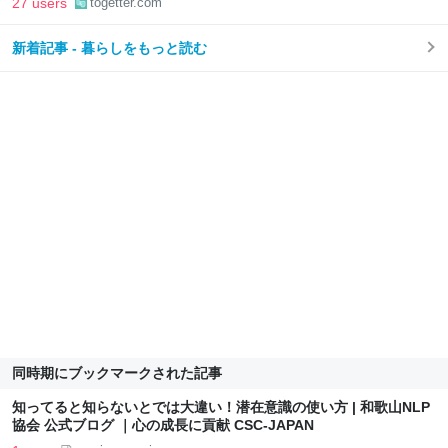
27 users
togetter.com
新着記事 - 暮らしをもっと読む
同時期にブックマークされた記事
知ってると知らないとでは大違い！潜在意識の使い方 | 和歌山NLP
協会 公式ブログ ｜心の成長に貢献 CSC-JAPAN