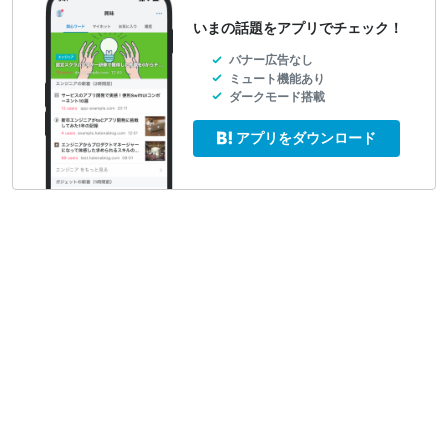
いまの話題をアプリでチェック！
バナー広告なし
ミュート機能あり
ダークモード搭載
アプリをダウンロード