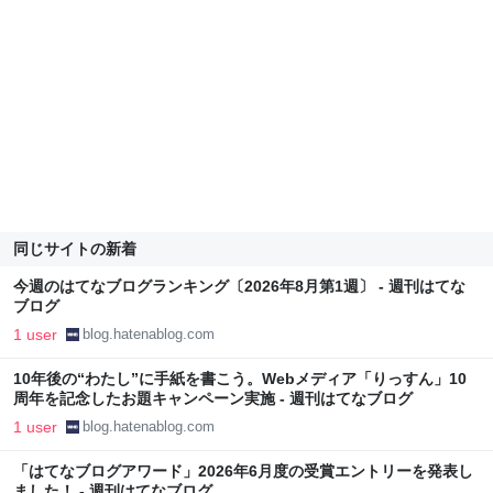
同じサイトの新着
今週のはてなブログランキング〔2026年8月第1週〕 - 週刊はてな
ブログ
1 user
blog.hatenablog.com
10年後の“わたし”に手紙を書こう。Webメディア「りっすん」10
周年を記念したお題キャンペーン実施 - 週刊はてなブログ
1 user
blog.hatenablog.com
「はてなブログアワード」2026年6月度の受賞エントリーを発表し
ました！ - 週刊はてなブログ