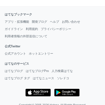
はてなブックマーク
アプリ・拡張機能
開発ブログ
ヘルプ
お問い合わせ
ガイドライン
利用規約
プライバシーポリシー
利用者情報の外部送信について
公式Twitter
公式アカウント
ホットエントリー
はてなのサービス
はてなブログ
はてなブログPro
人力検索はてな
はてなブログ タグ
はてなニュース
ソレドコ