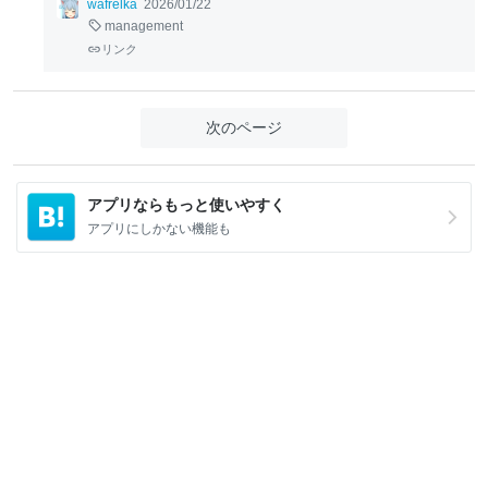
wafrelka
2026/01/22
management
リンク
次のページ
アプリならもっと使いやすく
アプリにしかない機能も