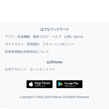
はてなブックマーク
アプリ・拡張機能
開発ブログ
ヘルプ
お問い合わせ
ガイドライン
利用規約
プライバシーポリシー
利用者情報の外部送信について
公式Twitter
公式アカウント
ホットエントリー
Copyright © 2005-2026
Hatena
. All Rights Reserved.