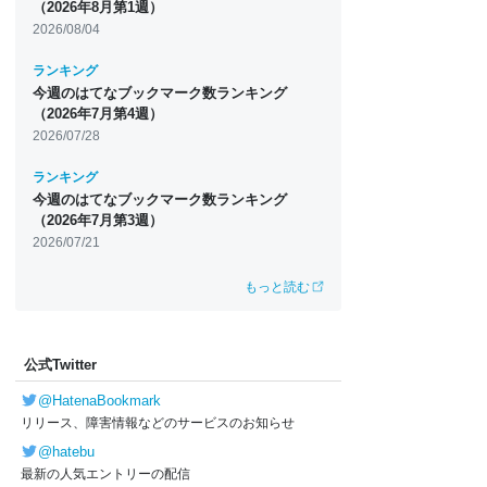
（2026年8月第1週）
2026/08/04
ランキング
今週のはてなブックマーク数ランキング
（2026年7月第4週）
2026/07/28
ランキング
今週のはてなブックマーク数ランキング
（2026年7月第3週）
2026/07/21
もっと読む
公式Twitter
@HatenaBookmark
リリース、障害情報などのサービスのお知らせ
@hatebu
最新の人気エントリーの配信