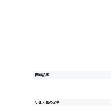
関連記事
いま人気の記事