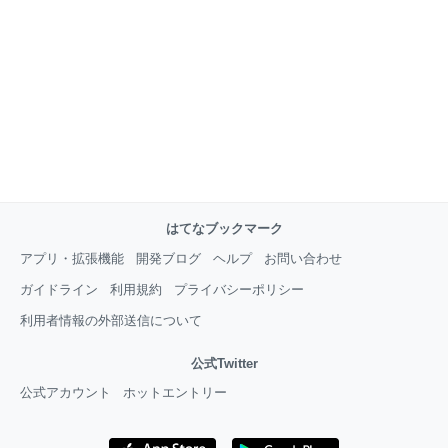
はてなブックマーク
アプリ・拡張機能
開発ブログ
ヘルプ
お問い合わせ
ガイドライン
利用規約
プライバシーポリシー
利用者情報の外部送信について
公式Twitter
公式アカウント
ホットエントリー