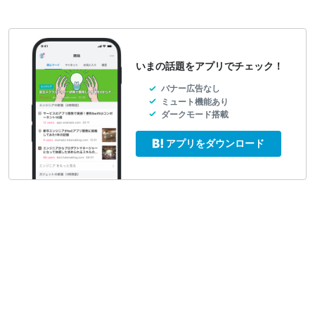
いまの話題をアプリでチェック！
バナー広告なし
ミュート機能あり
ダークモード搭載
アプリをダウンロード