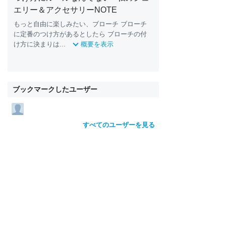
エリー＆アクセサリーNOTE
もっと自由に楽しみたい、ブローチ ブローチ
に定番のつけ方があるとしたら ブローチの付
け方に決まりは...
概要を表示
ブックマークしたユーザー
すべてのユーザーを見る