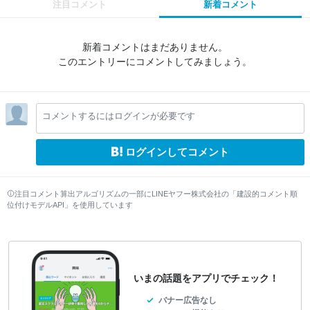
注目コメント
新着コメント
新着コメントはまだありません。
このエントリーにコメントしてみましょう。
コメントするにはログインが必要です
ログインしてコメント
注目コメント算出アルゴリズムの一部にLINEヤフー株式会社の「建設的コメント順
位付けモデルAPI」を使用しています
いまの話題をアプリでチェック！
バナー広告なし