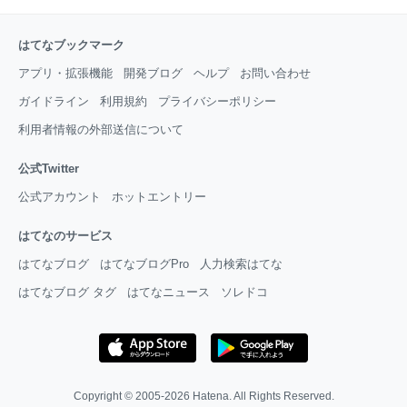
はてなブックマーク
アプリ・拡張機能
開発ブログ
ヘルプ
お問い合わせ
ガイドライン
利用規約
プライバシーポリシー
利用者情報の外部送信について
公式Twitter
公式アカウント
ホットエントリー
はてなのサービス
はてなブログ
はてなブログPro
人力検索はてな
はてなブログ タグ
はてなニュース
ソレドコ
Copyright © 2005-2026
Hatena
. All Rights Reserved.