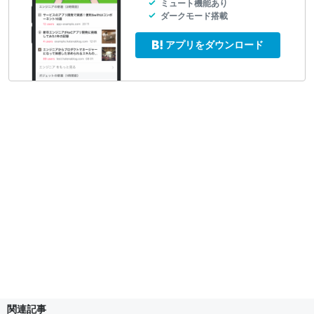
ミュート機能あり
ダークモード搭載
アプリをダウンロード
関連記事