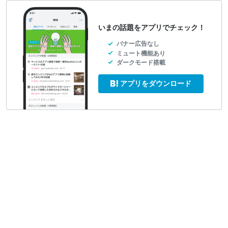
いまの話題をアプリでチェック！
バナー広告なし
ミュート機能あり
ダークモード搭載
アプリをダウンロード