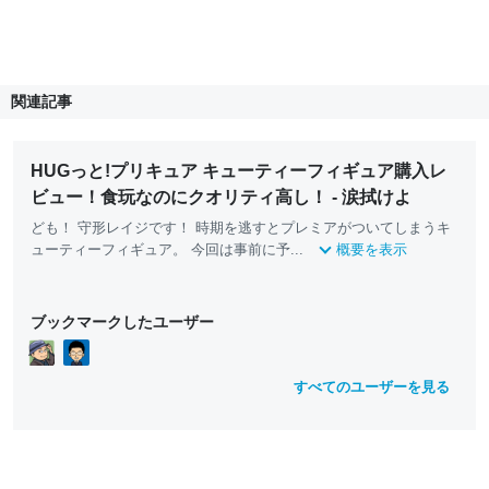
関連記事
HUGっと!プリキュア キューティーフィギュア購入レ
ビュー！食玩なのにクオリティ高し！ - 涙拭けよ
ども！ 守形レイジです！ 時期を逃すとプレミアがついてしまうキ
ューティーフィギュア。 今回は事前に予...
概要を表示
ブックマークしたユーザー
すべてのユーザーを見る