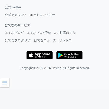
公式Twitter
公式アカウント
ホットエントリー
はてなのサービス
はてなブログ
はてなブログPro
人力検索はてな
はてなブログ タグ
はてなニュース
ソレドコ
Copyright © 2005-2026
Hatena
. All Rights Reserved.