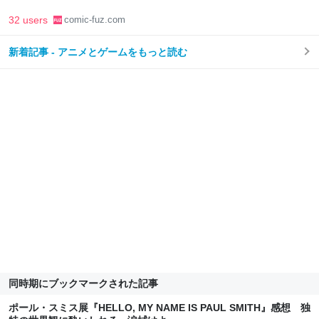
32 users
comic-fuz.com
新着記事 - アニメとゲームをもっと読む
同時期にブックマークされた記事
ポール・スミス展『HELLO, MY NAME IS PAUL SMITH』感想 独