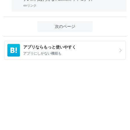
リンク
次のページ
アプリならもっと使いやすく
アプリにしかない機能も