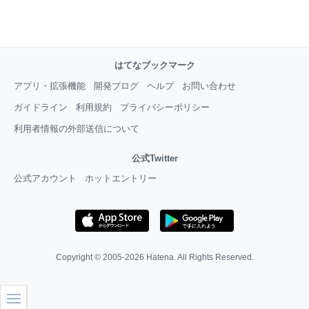
はてなブックマーク
アプリ・拡張機能
開発ブログ
ヘルプ
お問い合わせ
ガイドライン
利用規約
プライバシーポリシー
利用者情報の外部送信について
公式Twitter
公式アカウント
ホットエントリー
Copyright © 2005-2026
Hatena
. All Rights Reserved.