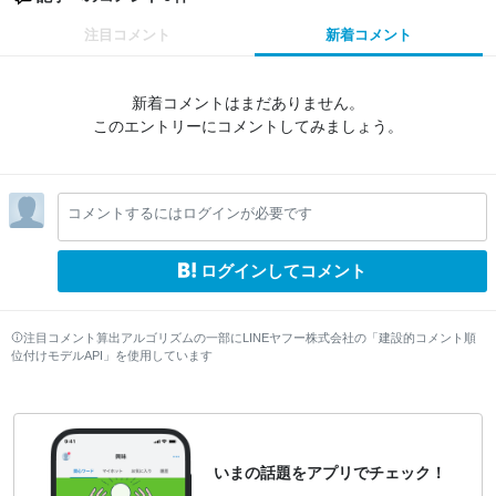
注目コメント
新着コメント
新着コメントはまだありません。
このエントリーにコメントしてみましょう。
コメントするにはログインが必要です
ログインしてコメント
注目コメント算出アルゴリズムの一部にLINEヤフー株式会社の「建設的コメント順
位付けモデルAPI」を使用しています
いまの話題をアプリでチェック！