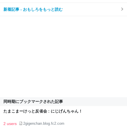
新着記事 - おもしろをもっと読む
同時期にブックマークされた記事
たまこまーけっと反省会 : にじげんちゃん！
2 users
2gigenchan.blog.fc2.com