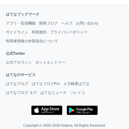
はてなブックマーク
アプリ・拡張機能
開発ブログ
ヘルプ
お問い合わせ
ガイドライン
利用規約
プライバシーポリシー
利用者情報の外部送信について
公式Twitter
公式アカウント
ホットエントリー
はてなのサービス
はてなブログ
はてなブログPro
人力検索はてな
はてなブログ タグ
はてなニュース
ソレドコ
Copyright © 2005-2026
Hatena
. All Rights Reserved.