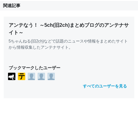
関連記事
アンテなう！ ～5ch(旧2ch)まとめブログのアンテナサ
イト～
5ちゃんねる(旧
2ch
)などで話題のニュースや情報をまとめたサイト
から情報収集したアンテナサイト。
ブックマークしたユーザー
すべてのユーザーを見る