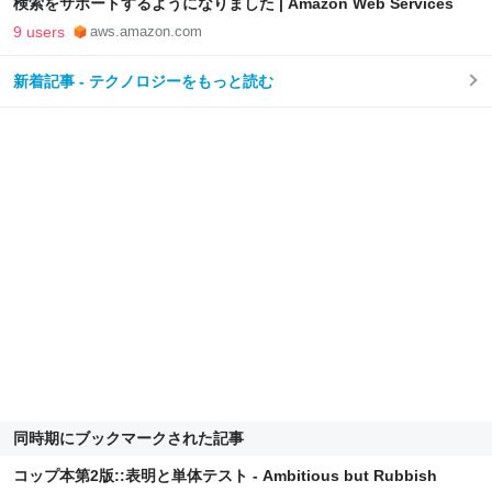
検索をサポートするようになりました | Amazon Web Services
9 users
aws.amazon.com
新着記事 - テクノロジーをもっと読む
同時期にブックマークされた記事
コップ本第2版::表明と単体テスト - Ambitious but Rubbish