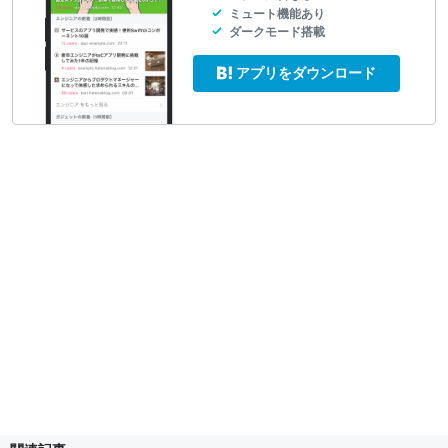
ミュート機能あり
ダークモード搭載
アプリをダウンロード