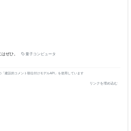
にはぜひ。
量子コンピュータ
の「建設的コメント順位付けモデルAPI」を使用しています
リンクを埋め込む