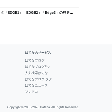
ックLAB
「EDGE1」「EDGE2」「Edge3」の歴史に
 - レバテックLAB
はてなのサービス
はてなブログ
はてなブログPro
人力検索はてな
はてなブログ タグ
はてなニュース
ソレドコ
Copyright © 2005-2026
Hatena
. All Rights Reserved.